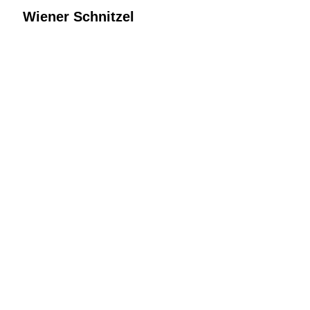
Wiener Schnitzel