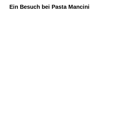
Ein Besuch bei Pasta Mancini