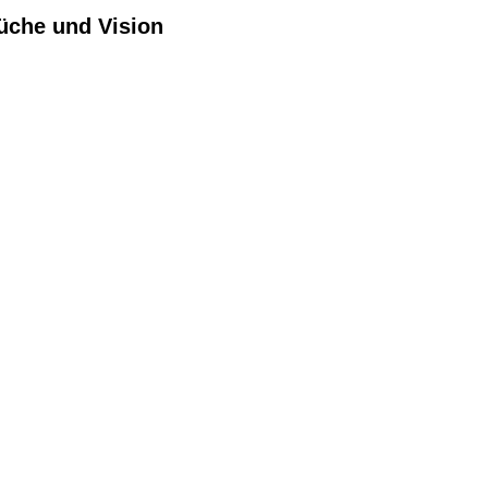
Küche und Vision