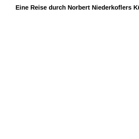
Eine Reise durch Norbert Niederkoflers 