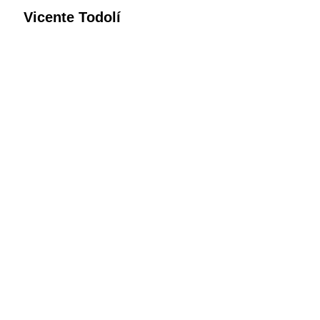
Vicente Todolí